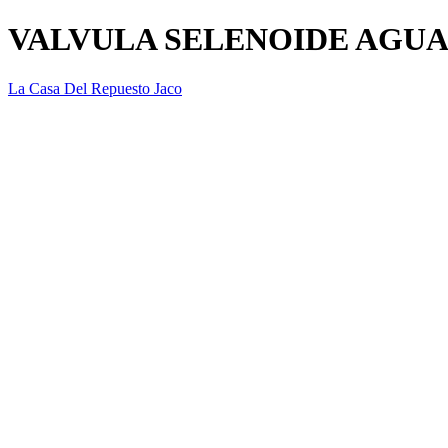
VALVULA SELENOIDE AGUA
La Casa Del Repuesto Jaco