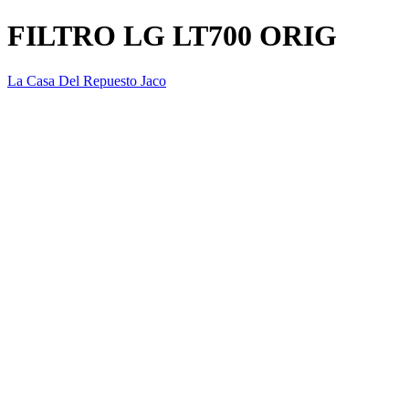
FILTRO LG LT700 ORIG
La Casa Del Repuesto Jaco