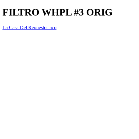
FILTRO WHPL #3 ORIG
La Casa Del Repuesto Jaco