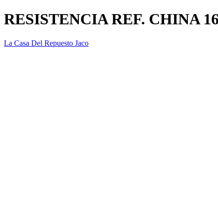
RESISTENCIA REF. CHINA 1
La Casa Del Repuesto Jaco