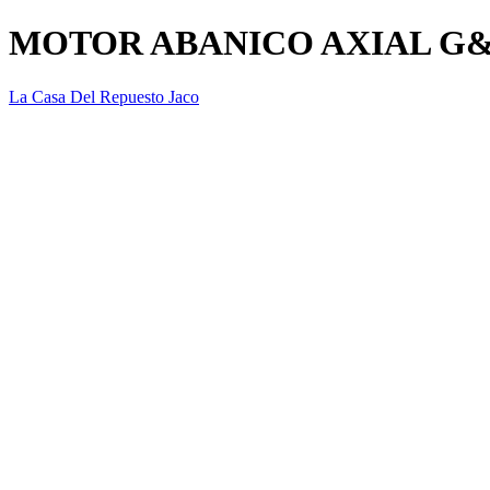
MOTOR ABANICO AXIAL G&E
La Casa Del Repuesto Jaco