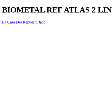
BIOMETAL REF ATLAS 2 LI
La Casa Del Repuesto Jaco