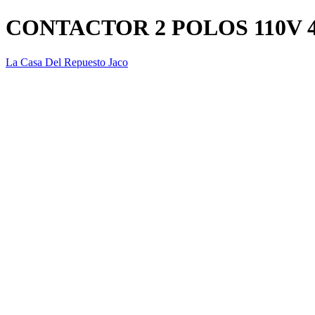
CONTACTOR 2 POLOS 110V 
La Casa Del Repuesto Jaco