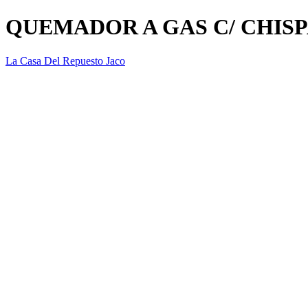
QUEMADOR A GAS C/ CHIS
La Casa Del Repuesto Jaco