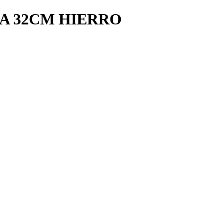
PA 32CM HIERRO