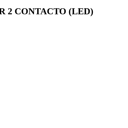
 2 CONTACTO (LED)