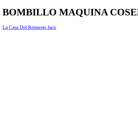
BOMBILLO MAQUINA COSER
La Casa Del Repuesto Jaco