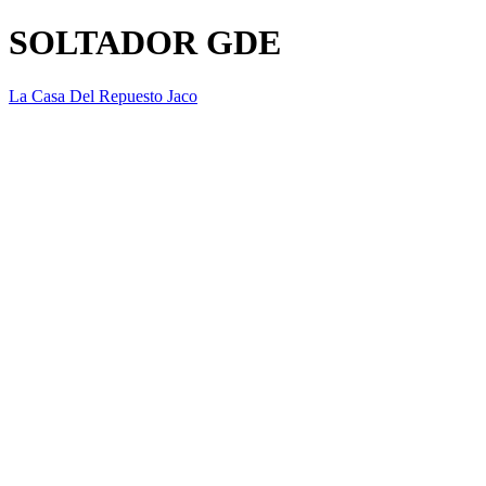
SOLTADOR GDE
La Casa Del Repuesto Jaco