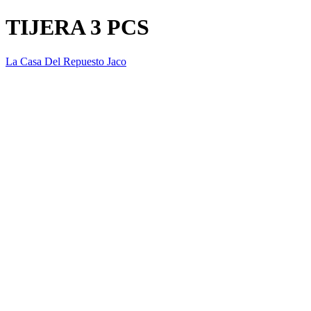
TIJERA 3 PCS
La Casa Del Repuesto Jaco