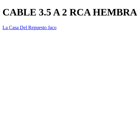
CABLE 3.5 A 2 RCA HEMBRA
La Casa Del Repuesto Jaco