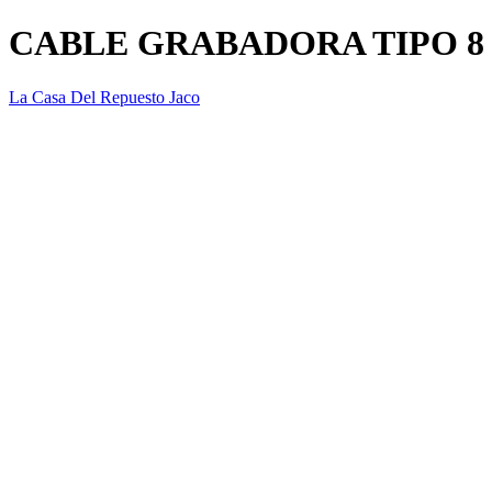
CABLE GRABADORA TIPO 8
La Casa Del Repuesto Jaco