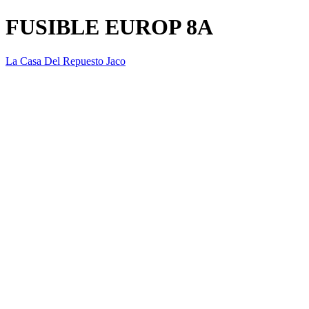
FUSIBLE EUROP 8A
La Casa Del Repuesto Jaco