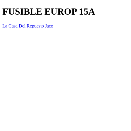
FUSIBLE EUROP 15A
La Casa Del Repuesto Jaco