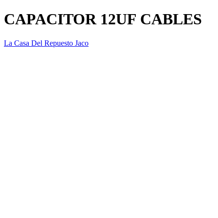
CAPACITOR 12UF CABLES
La Casa Del Repuesto Jaco