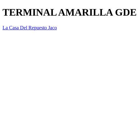
TERMINAL AMARILLA GDE
La Casa Del Repuesto Jaco