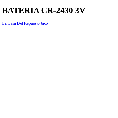
BATERIA CR-2430 3V
La Casa Del Repuesto Jaco