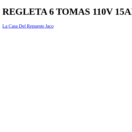
REGLETA 6 TOMAS 110V 15
La Casa Del Repuesto Jaco